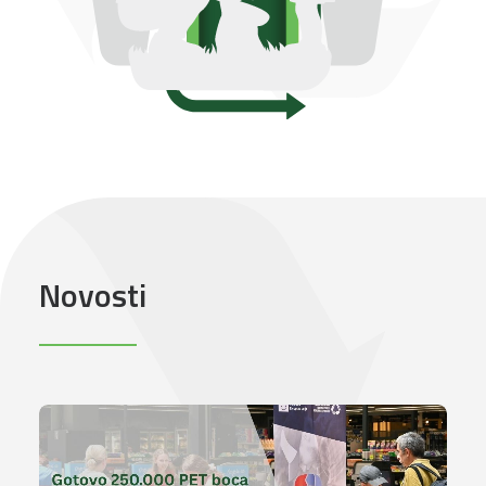
Novosti