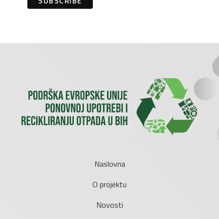
Naslovna
O projektu
Novosti