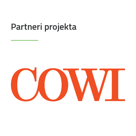
Partneri projekta